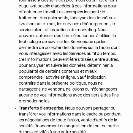
fournissent des services pour nous ou en notre nom
et qui ont besoin d'accéder à ces informations pour
effectuer ce travail. Les exemples incluent : le
traitement des paiements, l'analyse des données, la
livraison par e-mail, les services d'hébergement, le
service client et les actions de marketing. Nous
pouvons autoriser des tiers sélectionnés à utiliser la
technologie de suivi sur les Services, ce qui leur
permettra de collecter des données sur la façon dont
vous interagissez avec les Services au fil du temps.
Ces informations peuvent être utilisées, entre autres,
pour analyser et suivre les données, déterminer la
popularité de certains contenus et mieux
comprendre l'activité en ligne. Sauf indication
contraire dans la présente politique, nous ne
partageons, ne vendons, ne louons ou n'échangeons
aucune de vos informations avec des tiers à des fins
promotionnelles.
Transferts d'entreprise.
Nous pouvons partager ou
transférer vos informations dans le cadre ou pendant
les négociations de toute fusion, vente d'actifs de la
société, financement ou acquisition de tout ou partie
de nos activités à une autre société.