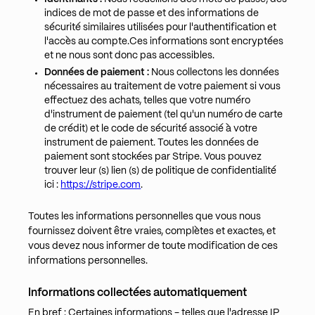
indices de mot de passe et des informations de
sécurité similaires utilisées pour l'authentification et
l'accès au compte.Ces informations sont encryptées
et ne nous sont donc pas accessibles.
Données de paiement :
Nous collectons les données
nécessaires au traitement de votre paiement si vous
effectuez des achats, telles que votre numéro
d'instrument de paiement (tel qu'un numéro de carte
de crédit) et le code de sécurité associé à votre
instrument de paiement. Toutes les données de
paiement sont stockées par Stripe. Vous pouvez
trouver leur (s) lien (s) de politique de confidentialité
ici :
https://stripe.com
.
Toutes les informations personnelles que vous nous
fournissez doivent être vraies, complètes et exactes, et
vous devez nous informer de toute modification de ces
informations personnelles.
Informations collectées automatiquement
En bref : Certaines informations - telles que l'adresse IP