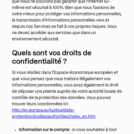
que nous ne pouvons pas garantir que l'Internet lui-
même est sécurisé à 100%. Bien que nous fassions de
notre mieux pour protéger vos informations personnelles,
la transmission d'informations personnelles vers et
depuis nos Services se fait à vos propres risques. Vous
ne devez accéder aux services que dans un
environnement sécurisé.
Quels sont vos droits de
confidentialité ?
Si vous résidez dans l'Espace économique européen et
que vous pensez que nous traitons illégalement vos
informations personnelles, vous avez également le droit
de déposer une plainte auprès de votre autorité locale de
contrôle de la protection des données. Vous pouvez
trouver leurs coordonnées ici :
http://ec.europa.eu/justice/data-
protection/bodies/authorities/index_en.htm
Information sur le compte
: si vous souhaitez à tout