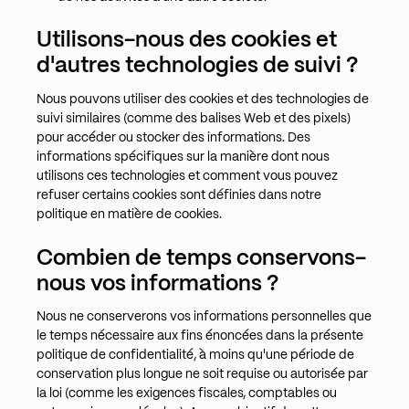
Utilisons-nous des cookies et
d'autres technologies de suivi ?
Nous pouvons utiliser des cookies et des technologies de
suivi similaires (comme des balises Web et des pixels)
pour accéder ou stocker des informations. Des
informations spécifiques sur la manière dont nous
utilisons ces technologies et comment vous pouvez
refuser certains cookies sont définies dans notre
politique en matière de cookies.
Combien de temps conservons-
nous vos informations ?
Nous ne conserverons vos informations personnelles que
le temps nécessaire aux fins énoncées dans la présente
politique de confidentialité, à moins qu'une période de
conservation plus longue ne soit requise ou autorisée par
la loi (comme les exigences fiscales, comptables ou