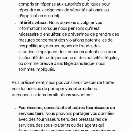
compris en réponse aux autorités publiques pour
répondre aux exigences de sécurité nationale ou
d'application de la loi).
Intérêts vitaux :
Nous pouvons divulguer vos
informations lorsque nous pensons qu'il est
nécessaire d'enquêter, de prévenir ou de prendre des
mesures concernant des violations potentielles de
nos politiques, des soupçons de fraude, des
situations impliquant des menaces potentielles pour
la sécurité de toute personne et des activités illégales,
ou comme preuve dans litige dans lequel nous
sommes impliqués.
Plus précisément, nous pouvons avoir besoin de traiter
vos données ou de partager vos informations
personnelles dans les situations suivantes :
Fournisseurs, consultants et autres fournisseurs de
services tiers
. Nous pouvons partager vos données
avec des fournisseurs tiers, des prestataires de
services, des sous-traitants ou des agents qui