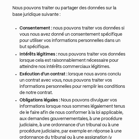
Nous pouvons traiter ou partager des données sur la
base juridique suivante :
Consentement :
nous pouvons traiter vos données si
vous nous avez donné un consentement spécifique
pour utiliser vos informations personnelles dans un
but spécifique.
Intérêts légitimes :
nous pouvons traiter vos données
lorsque cela est raisonnablement nécessaire pour
atteindre nos intérêts commerciaux légitimes.
Exécution d'un contrat :
lorsque nous avons conclu
un contrat avec vous, nous pouvons traiter vos
informations personnelles pour remplir les conditions
de notre contrat.
Obligations légales :
Nous pouvons divulguer vos
informations lorsque nous sommes légalement tenus
de le faire afin de nous conformer à la loi applicable,
aux demandes gouvernementales, à une procédure
judiciaire, à une ordonnance d'un tribunal ou à une
procédure judiciaire, par exemple en réponse à une
ordonnance du tribunal ou à une assignation (y