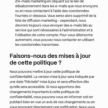
d'e-mails marketing en cliquant sur le lien de
désabonnement dans les e-mails que nous envoyons
ou en nous contactant à l'aide des coordonnées
fournies ci-dessous. Vous serez alors supprimé de la
liste de diffusion marketing - cependant, nous
devrons toujours vous envoyer des e-mails liés au
service qui sont nécessaires à l'administration et à
l'utilisation de votre compte. Pour vous désinscrire
autrement, vous pouvez nous contacter en utilisant
les coordonnées transmises.
Faisons-nous des mises à jour
de cette politique ?
Nous pouvons mettre à jour cette politique de
confidentialité. La version mise à jour sera indiquée par
une date "Révisée" mise à jour et sera effective dès
qu'elle sera accessible. Si nous apportons des
changements importants à cette politique de
confidentialité, nous pouvons vous en informer soit en
publiant bien en vue un avis de ces changements ou en
vous envoyant directement une notification. Nous vous