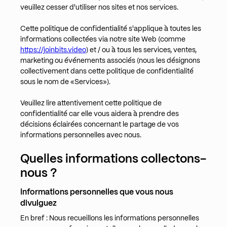
veuillez cesser d'utiliser nos sites et nos services.
Cette politique de confidentialité s'applique à toutes les
informations collectées via notre site Web (comme
https://joinbits.video
) et / ou à tous les services, ventes,
marketing ou événements associés (nous les désignons
collectivement dans cette politique de confidentialité
sous le nom de «Services»).
Veuillez lire attentivement cette politique de
confidentialité car elle vous aidera à prendre des
décisions éclairées concernant le partage de vos
informations personnelles avec nous.
Quelles informations collectons-
nous ?
Informations personnelles que vous nous
divulguez
En bref : Nous recueillons les informations personnelles