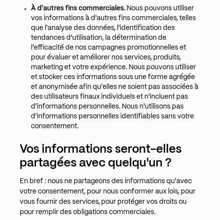
À d'autres fins commerciales.
Nous pouvons utiliser
vos informations à d'autres fins commerciales, telles
que l'analyse des données, l'identification des
tendances d'utilisation, la détermination de
l'efficacité de nos campagnes promotionnelles et
pour évaluer et améliorer nos services, produits,
marketing et votre expérience. Nous pouvons utiliser
et stocker ces informations sous une forme agrégée
et anonymisée afin qu'elles ne soient pas associées à
des utilisateurs finaux individuels et n'incluent pas
d'informations personnelles. Nous n'utilisons pas
d'informations personnelles identifiables sans votre
consentement.
Vos informations seront-elles
partagées avec quelqu'un ?
En bref : nous ne partageons des informations qu'avec
votre consentement, pour nous conformer aux lois, pour
vous fournir des services, pour protéger vos droits ou
pour remplir des obligations commerciales.