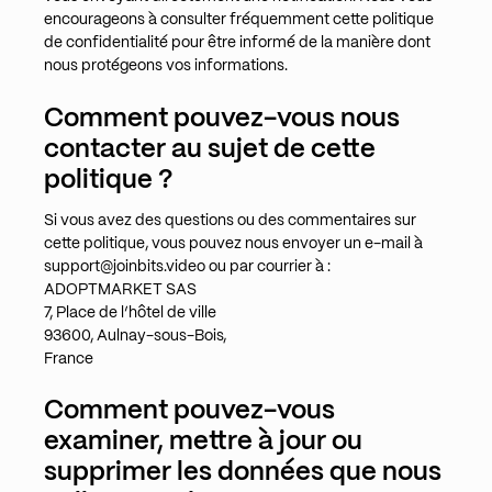
encourageons à consulter fréquemment cette politique
de confidentialité pour être informé de la manière dont
nous protégeons vos informations.
Comment pouvez-vous nous
contacter au sujet de cette
politique ?
Si vous avez des questions ou des commentaires sur
cette politique, vous pouvez nous envoyer un e-mail à
support@joinbits.video ou par courrier à :
ADOPTMARKET SAS
7, Place de l’hôtel de ville
93600, Aulnay-sous-Bois,
France
Comment pouvez-vous
examiner, mettre à jour ou
supprimer les données que nous