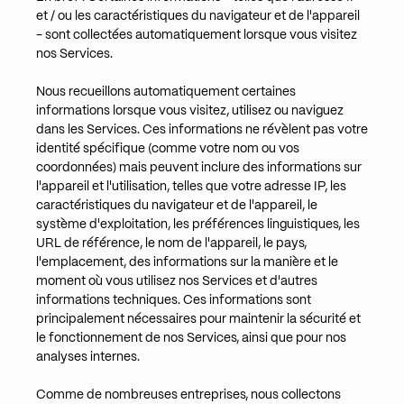
et / ou les caractéristiques du navigateur et de l'appareil
- sont collectées automatiquement lorsque vous visitez
nos Services.
Nous recueillons automatiquement certaines
informations lorsque vous visitez, utilisez ou naviguez
dans les Services. Ces informations ne révèlent pas votre
identité spécifique (comme votre nom ou vos
coordonnées) mais peuvent inclure des informations sur
l'appareil et l'utilisation, telles que votre adresse IP, les
caractéristiques du navigateur et de l'appareil, le
système d'exploitation, les préférences linguistiques, les
URL de référence, le nom de l'appareil, le pays,
l'emplacement, des informations sur la manière et le
moment où vous utilisez nos Services et d'autres
informations techniques. Ces informations sont
principalement nécessaires pour maintenir la sécurité et
le fonctionnement de nos Services, ainsi que pour nos
analyses internes.
Comme de nombreuses entreprises, nous collectons