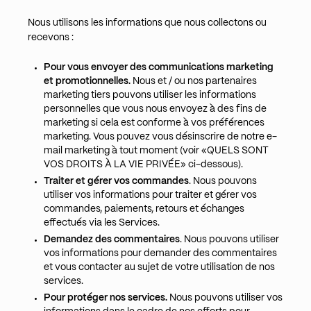
Nous utilisons les informations que nous collectons ou
recevons :
Pour vous envoyer des communications marketing
et promotionnelles.
Nous et / ou nos partenaires
marketing tiers pouvons utiliser les informations
personnelles que vous nous envoyez à des fins de
marketing si cela est conforme à vos préférences
marketing. Vous pouvez vous désinscrire de notre e-
mail marketing à tout moment (voir «QUELS SONT
VOS DROITS À LA VIE PRIVÉE» ci-dessous).
Traiter et gérer vos commandes
. Nous pouvons
utiliser vos informations pour traiter et gérer vos
commandes, paiements, retours et échanges
effectués via les Services.
Demandez des commentaires
. Nous pouvons utiliser
vos informations pour demander des commentaires
et vous contacter au sujet de votre utilisation de nos
services.
Pour protéger nos services.
Nous pouvons utiliser vos