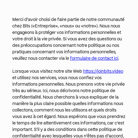
Merci d'avoir choisi de faire partie de notre communauté
chez Bits («Entreprise», «nous» ou «notre»). Nous nous
engageons à protéger vos informations personnelles et
votre droit à la vie privée. Si vous avez des questions ou
des préoccupations concernant notre politique ou nos
pratiques concernant vos informations personnelles,
veuillez nous contacter via le
formulaire de contact ici
.
Lorsque vous visitez notre site Web
https://joinbits.video
et utilisez nos services, vous nous confiez vos
informations personnelles. Nous prenons votre vie privée
très au sérieux. Ici, nous décrivons notre politique de
confidentialité. Nous cherchons à vous expliquer de la
manière la plus claire possible quelles informations nous
collectons, comment nous les utilisons et quels droits
vous avez à cet égard. Nous espérons que vous prendrez
le temps de lire attentivement ces informations, car c’est
important. S'il y a des conditions dans cette politique de
confidentialité avec lesquelles vous n'êtes pas d'accord,