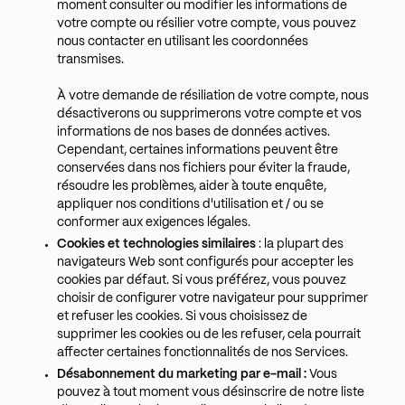
moment consulter ou modifier les informations de
votre compte ou résilier votre compte, vous pouvez
nous contacter en utilisant les coordonnées
transmises.
À votre demande de résiliation de votre compte, nous
désactiverons ou supprimerons votre compte et vos
informations de nos bases de données actives.
Cependant, certaines informations peuvent être
conservées dans nos fichiers pour éviter la fraude,
résoudre les problèmes, aider à toute enquête,
appliquer nos conditions d'utilisation et / ou se
conformer aux exigences légales.
Cookies et technologies similaires
: la plupart des
navigateurs Web sont configurés pour accepter les
cookies par défaut. Si vous préférez, vous pouvez
choisir de configurer votre navigateur pour supprimer
et refuser les cookies. Si vous choisissez de
supprimer les cookies ou de les refuser, cela pourrait
affecter certaines fonctionnalités de nos Services.
Désabonnement du marketing par e-mail :
Vous
pouvez à tout moment vous désinscrire de notre liste