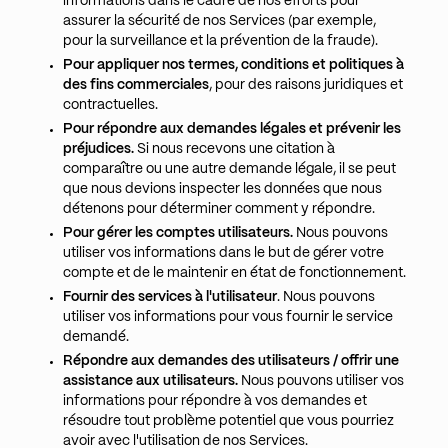
informations dans le cadre de nos efforts pour
assurer la sécurité de nos Services (par exemple,
pour la surveillance et la prévention de la fraude).
Pour appliquer nos termes, conditions et politiques à
des fins commerciales
, pour des raisons juridiques et
contractuelles.
Pour répondre aux demandes légales et prévenir les
préjudices.
Si nous recevons une citation à
comparaître ou une autre demande légale, il se peut
que nous devions inspecter les données que nous
détenons pour déterminer comment y répondre.
Pour gérer les comptes utilisateurs.
Nous pouvons
utiliser vos informations dans le but de gérer votre
compte et de le maintenir en état de fonctionnement.
Fournir des services à l'utilisateur
. Nous pouvons
utiliser vos informations pour vous fournir le service
demandé.
Répondre aux demandes des utilisateurs / offrir une
assistance aux utilisateurs.
Nous pouvons utiliser vos
informations pour répondre à vos demandes et
résoudre tout problème potentiel que vous pourriez
avoir avec l'utilisation de nos Services.