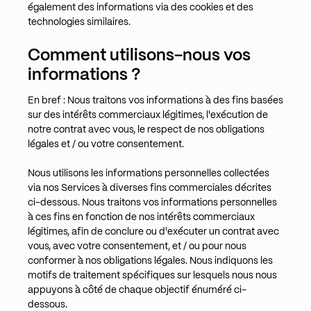
également des informations via des cookies et des
technologies similaires.
Comment utilisons-nous vos
informations ?
En bref : Nous traitons vos informations à des fins basées
sur des intérêts commerciaux légitimes, l'exécution de
notre contrat avec vous, le respect de nos obligations
légales et / ou votre consentement.
Nous utilisons les informations personnelles collectées
via nos Services à diverses fins commerciales décrites
ci-dessous. Nous traitons vos informations personnelles
à ces fins en fonction de nos intérêts commerciaux
légitimes, afin de conclure ou d'exécuter un contrat avec
vous, avec votre consentement, et / ou pour nous
conformer à nos obligations légales. Nous indiquons les
motifs de traitement spécifiques sur lesquels nous nous
appuyons à côté de chaque objectif énuméré ci-
dessous.