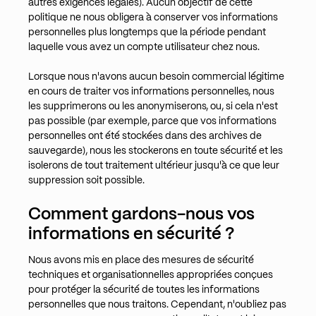
autres exigences légales). Aucun objectif de cette
politique ne nous obligera à conserver vos informations
personnelles plus longtemps que la période pendant
laquelle vous avez un compte utilisateur chez nous.
Lorsque nous n'avons aucun besoin commercial légitime
en cours de traiter vos informations personnelles, nous
les supprimerons ou les anonymiserons, ou, si cela n'est
pas possible (par exemple, parce que vos informations
personnelles ont été stockées dans des archives de
sauvegarde), nous les stockerons en toute sécurité et les
isolerons de tout traitement ultérieur jusqu'à ce que leur
suppression soit possible.
Comment gardons-nous vos
informations en sécurité ?
Nous avons mis en place des mesures de sécurité
techniques et organisationnelles appropriées conçues
pour protéger la sécurité de toutes les informations
personnelles que nous traitons. Cependant, n'oubliez pas