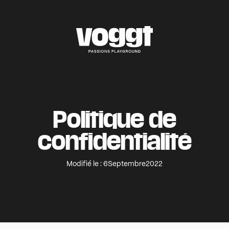
Politique de
confidentialité
Modifié le :
6
Septembre
2022