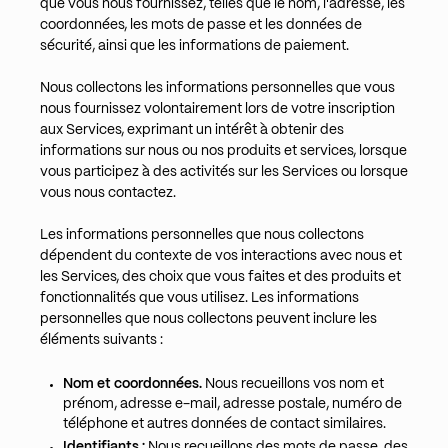
que vous nous fournissez, telles que le nom, l'adresse, les
coordonnées, les mots de passe et les données de
sécurité, ainsi que les informations de paiement.
Nous collectons les informations personnelles que vous
nous fournissez volontairement lors de votre inscription
aux Services, exprimant un intérêt à obtenir des
informations sur nous ou nos produits et services, lorsque
vous participez à des activités sur les Services ou lorsque
vous nous contactez.
Les informations personnelles que nous collectons
dépendent du contexte de vos interactions avec nous et
les Services, des choix que vous faites et des produits et
fonctionnalités que vous utilisez. Les informations
personnelles que nous collectons peuvent inclure les
éléments suivants :
Nom et coordonnées.
Nous recueillons vos nom et
prénom, adresse e-mail, adresse postale, numéro de
téléphone et autres données de contact similaires.
Identifiants :
Nous recueillons des mots de passe, des